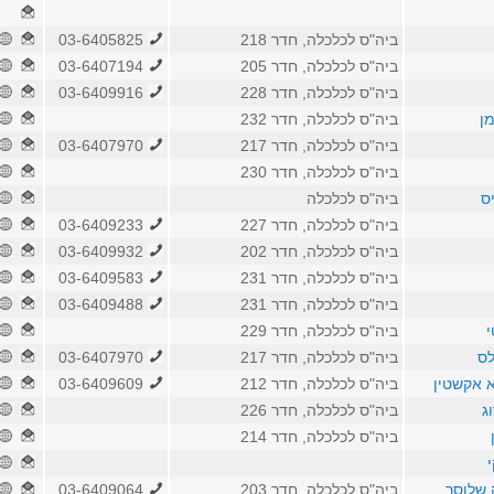
ביה"ס לכלכלה, חדר 218
03-6405825
ביה"ס לכלכלה, חדר 205
03-6407194
ביה"ס לכלכלה, חדר 228
03-6409916
מן
ביה"ס לכלכלה, חדר 232
ביה"ס לכלכלה, חדר 217
03-6407970
ביה"ס לכלכלה, חדר 230
יס
ביה"ס לכלכלה
ביה"ס לכלכלה, חדר 227
03-6409233
ביה"ס לכלכלה, חדר 202
03-6409932
ביה"ס לכלכלה, חדר 231
03-6409583
ביה"ס לכלכלה, חדר 231
03-6409488
י
ביה"ס לכלכלה, חדר 229
לס
ביה"ס לכלכלה, חדר 217
03-6407970
א אקשטין
ביה"ס לכלכלה, חדר 212
03-6409609
ג
ביה"ס לכלכלה, חדר 226
ביה"ס לכלכלה, חדר 214
 שלוסר
ביה"ס לכלכלה, חדר 203
03-6409064