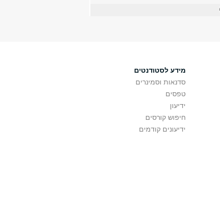
מידע לסטודנטים
סדנאות וסמינרים
טפסים
ידיעון
חיפוש קורסים
ידיעונים קודמים