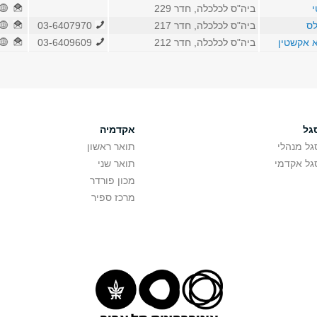
י
ביה"ס לכלכלה, חדר 229
לס
ביה"ס לכלכלה, חדר 217
03-6407970
א אקשטין
ביה"ס לכלכלה, חדר 212
03-6409609
גל
אקדמיה
גל מנהלי
תואר ראשון
גל אקדמי
תואר שני
מכון פורדר
מרכז ספיר