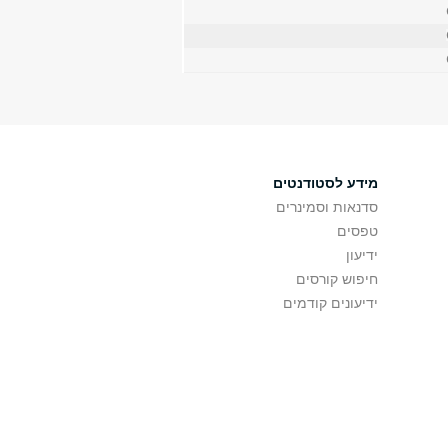
מידע לסטודנטים
סדנאות וסמינרים
טפסים
ידיעון
חיפוש קורסים
ידיעונים קודמים